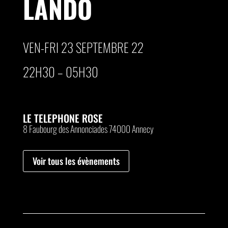
LANDO
VEN-FRI 23 SEPTEMBRE 22
22H30 – 05H30
LE TELEPHONE ROSE
8 Faubourg des Annonciades 74000 Annecy
Voir tous les évènements