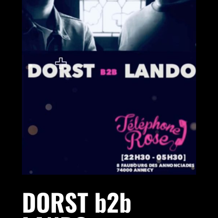
DORST b2b