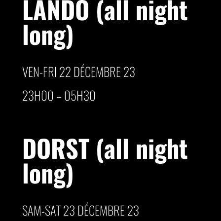
LANDO (all night
long)
VEN-FRI 22 DÉCEMBRE 23
23H00 – 05H30
DORST (all night
long)
SAM-SAT 23 DÉCEMBRE 23