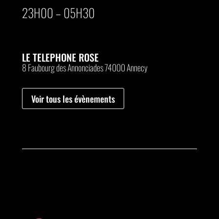
23H00 – 05H30
LE TELEPHONE ROSE
8 Faubourg des Annonciades 74000 Annecy
Voir tous les évènements