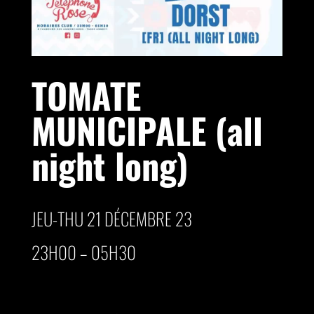
TOMATE
MUNICIPALE (all
night long)
JEU-THU 21 DÉCEMBRE 23
23H00 – 05H30