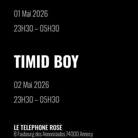
01 Mai 2026
23H30 – 05H30
TIMID BOY
02 Mai 2026
23H30 – 05H30
LE TELEPHONE ROSE
8 Faubourg des Annonciades 74000 Annecy