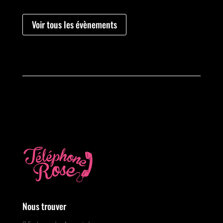
Voir tous les évènements
Nous trouver